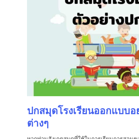
ปกสมุดโรงเรียนออกแบบอย่
ต่างๆ
หากท่านสังเกตสมุดที่ใช้ในการเรียนการสอนขอ