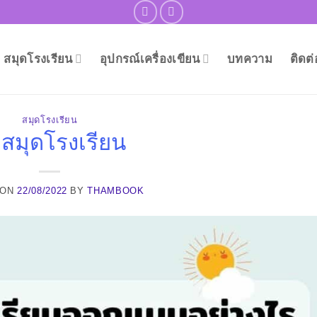
สมุดโรงเรียน
อุปกรณ์เครื่องเขียน
บทความ
ติดต
สมุดโรงเรียน
สมุดโรงเรียน
 ON
22/08/2022
BY
THAMBOOK