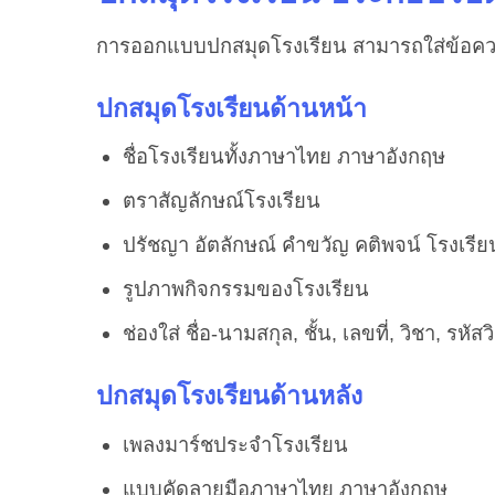
การออกแบบปกสมุดโรงเรียน สามารถใส่ข้อความ
ปกสมุดโรงเรียนด้านหน้า
ชื่อโรงเรียนทั้งภาษาไทย ภาษาอังกฤษ
ตราสัญลักษณ์โรงเรียน
ปรัชญา อัตลักษณ์ คำขวัญ คติพจน์ โรงเรีย
รูปภาพกิจกรรมของโรงเรียน
ช่องใส่ ชื่อ-นามสกุล, ชั้น, เลขที่, วิชา, รหัสว
ปกสมุดโรงเรียนด้านหลัง
เพลงมาร์ชประจำโรงเรียน
แบบคัดลายมือภาษาไทย ภาษาอังกฤษ