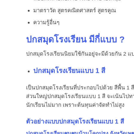
มาตราวัด สูตรคณิตศาสตร์ สูตรคูณ
ความรู้อื่นๆ
ปกสมุดโรงเรียน มีกี่แบบ
?
ปกสมุดโรงเรียนนิยมใช้กันอยู่จะมีด้วยกัน 2 แ
ปกสมุดโรงเรียนแบบ 1 สี
เป็นปกสมุดโรงเรียนที่ประกอบไปด้วย สีพื้น 1 สี
ส่วนใหญ่ปกสมุดโรงเรียนแบบ 1 สี จะเน้นไปท
นักเรียนไม่มาก เพราะต้นทุนค่าจัดทำไม่สูง
ตัวอย่างแบบปกสมุดโรงเรียนแบบ 1 สี
ปกสมุดโรงเรียน
ชุมชนบ้านโคกปรง จังหวัด
เพช