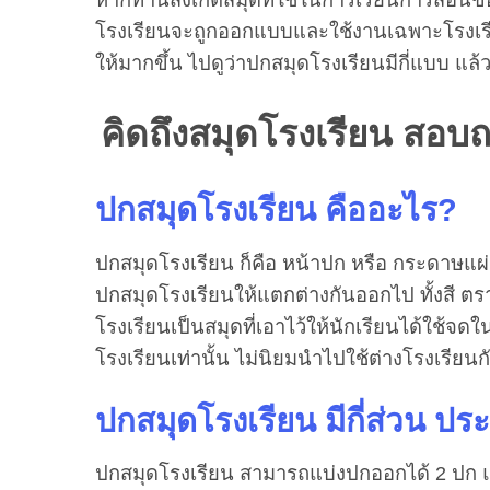
โรงเรียนจะถูกออกแบบและใช้งานเฉพาะโรงเรีย
ให้มากขึ้น ไปดูว่าปกสมุดโรงเรียนมีกี่แบบ แล
คิดถึงสมุดโรงเรียน สอบ
ปกสมุดโรงเรียน คืออะไร
?
ปกสมุดโรงเรียน ก็คือ หน้าปก หรือ กระดาษแ
ปกสมุดโรงเรียนให้แตกต่างกันออกไป ทั้งสี ตร
โรงเรียนเป็นสมุดที่เอาไว้ให้นักเรียนได้ใช้
โรงเรียนเท่านั้น ไม่นิยมนำไปใช้ต่างโรงเรียนก
ปกสมุดโรงเรียน มีกี่ส่วน ป
ปกสมุดโรงเรียน สามารถแบ่งปกออกได้ 2 ปก แบ