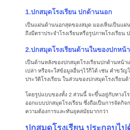
1.ปกสมุดโรงเรียน ปกด้านนอก
เป็นแผ่นด้านนอกสุดของสมุด มองเห็นเป็นแผ่นแ
ถึงมีตราประจำโรงเรียนหรือรูปภาพโรงเรียน 
2.ปกสมุดโรงเรียนด้านในของปกหน้
เป็นด้านหลังของปกสมุดโรงเรียนปกด้านหน้าแล
เปล่า หรือจะใส่ข้อมูลอื่นๆไว้ก็ได้ เช่น คำขวั
ประวัติโรงเรียน ในส่วนของปกสมุดโรงเรียนด้
โดยรูปแบบของทั้ง 2 ส่วนนี้ จะขึ้นอยู่กับทางโร
ออกแบบปกสมุดโรงเรียน ซึ่งถือเป็นการจัดกิจ
ความต้องการและทันยุคสมัยมากกว่า
ปกสมุดโรงเรียน ประกอบไปด