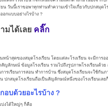
น วันนี้เราขอพาทุกท่านทำความเข้าใจเกี่ยวกับปกสมุดโร
้วออกแบบอย่างไรบ้าง ?
ถามได้เลย
คลิ๊ก
ผ่นหน้าสุดของสมุดโรงเรียน โดยแต่ละโรงเรียน จะมีการ
าสัญลักษณ์ ข้อมูลโรงเรียน รวมไปถึงรูปภาพโรงเรียนด้วย 
จดในการเรียนการสอน ทำการบ้าน ซึ่งสมุดโรงเรียนจะใช้กัน
ัน ปกสมุดโรงเรียนถือเป็นสัญลักษณ์หนึ่งของโรงเรียนเลยก็
ระกอบด้วยอะไรบ้าง
?
่งได้ใหญ่ๆ ก็คือ