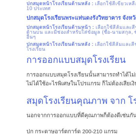
ปกสมุดหน้าโรงเรียนด้านหลัง
:
เลือกใช้สีเขียวเห
10 ประเทศ
ปกสมุดโรงเรียน
พระแท่นดงรังวิทยาคาร จังหว
ปกสมุดหน้าโรงเรียนด้านหน้า
:
เลือกใช้สีส้มและส
ด้านบน และมีช่องสำหรับใส่ข้อมูล (ชื่อ-นามสกุล, ชั
อื่นๆ
ปกสมุดหน้าโรงเรียนด้านหลัง
:
เลือกใช้สีส้มและส
โรงเรียน
การออกแบบสมุดโรงเรียน
การออกแบบสมุดโรงเรียนนั้นสามารถทำได้ไม่ยาก
ไม่ได้ใช้อะไรพิเศษในโปรแกรม ก็ไม่ต้องเสียเงิ
สมุดโรงเรียนคุณภาพ จาก โร
นอกจากการออกแบบที่ดีคุณภาพก็ต้องดีเช่นกัน 
ปก กระดาษอาร์ตการ์ด 200-210 แกรม