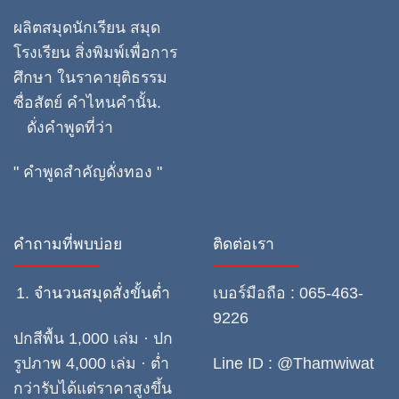
ผลิตสมุดนักเรียน สมุด
โรงเรียน สิ่งพิมพ์เพื่อการ
ศึกษา ในราคายุติธรรม
ซื่อสัตย์ คำไหนคำนั้น.
ดั่งคำพูดที่ว่า
" คำพูดสำคัญดั่งทอง "
คำถามที่พบบ่อย
ติดต่อเรา
จำนวนสมุดสั่งขั้นต่ำ
เบอร์มือถือ : 065-463-
9226
ปกสีพื้น 1,000 เล่ม · ปก
รูปภาพ 4,000 เล่ม · ต่ำ
Line ID : @Thamwiwat
กว่ารับได้แต่ราคาสูงขึ้น