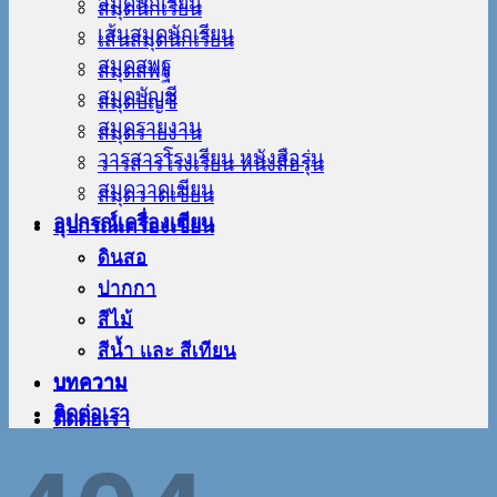
สมุดนักเรียน
สมุดนักเรียน
เส้นสมุดนักเรียน
เส้นสมุดนักเรียน
สมุดสพฐ
สมุดสพฐ
สมุดบัญชี
สมุดบัญชี
สมุดรายงาน
สมุดรายงาน
วารสารโรงเรียน หนังสือรุ่น
วารสารโรงเรียน หนังสือรุ่น
สมุดวาดเขียน
สมุดวาดเขียน
อุปกรณ์เครื่องเขียน
อุปกรณ์เครื่องเขียน
ดินสอ
ดินสอ
ปากกา
ปากกา
สีไม้
สีไม้
สีน้ำ และ สีเทียน
สีน้ำ และ สีเทียน
บทความ
บทความ
ติดต่อเรา
ติดต่อเรา