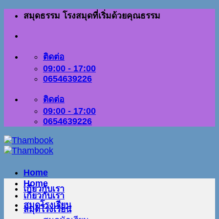
ข้าม
สมุดธรรม โรงสมุดที่เริ่มด้วยคุณธรรม
ไป
ยัง
เนื้อหา
ติดต่อ
09:00 - 17:00
0654639226
ติดต่อ
09:00 - 17:00
0654639226
Home
Home
เกี่ยวกับเรา
เกี่ยวกับเรา
สมุดโรงเรียน
สมุดโรงเรียน