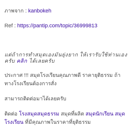
ภาพจาก :
kanbokeh
Ref :
https://pantip.com/topic/36999813
แต่ถ้าการทำสมุดเองมันยุ่งยาก ให้เรารับใช้ท่านเอง
ครับ
คลิก
ได้เลยครับ
ประกาศ !!! สมุดโรงเรียนคุณภาพดี ราคายุติธรรม ถ้า
ทางโรงเรียนต้องการสั่ง
สามารถติดต่อมาได้เลยครับ
ติดต่อ
โรงสมุดสมุดธรรม
สมุดที่ผลิต
สมุดนักเรียน
สมุด
โรงเรียน
ที่มีคุณภาพในราคาที่ยุติธรรม