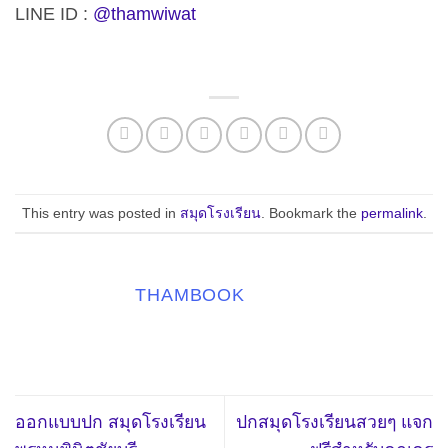
LINE ID :
@thamwiwat
This entry was posted in
สมุดโรงเรียน
. Bookmark the
permalink
.
THAMBOOK
ออกแบบปก สมุดโรงเรียน
ปกสมุดโรงเรียนสวยๆ แจก