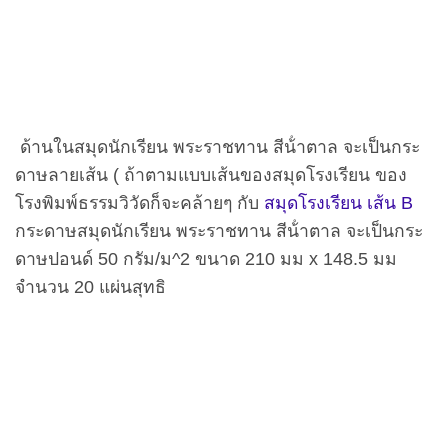
ด้านในสมุดนักเรียน พระราชทาน สีน้ําตาล จะเป็นกระ
ดาษลายเส้น ( ถ้าตามแบบเส้นของสมุดโรงเรียน ของ
โรงพิมพ์ธรรมวิวัดก็จะคล้ายๆ กับ
สมุดโรงเรียน เส้น B
กระดาษสมุดนักเรียน พระราชทาน สีน้ําตาล จะเป็นกระ
ดาษปอนด์ 50 กรัม/ม^2 ขนาด 210 มม x 148.5 มม
จำนวน 20 แผ่นสุทธิ