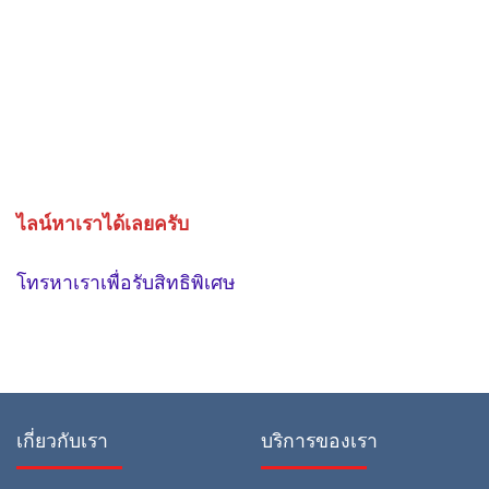
ไลน์หาเราได้เลยครับ
โทรหาเราเพื่อรับสิทธิพิเศษ
เกี่ยวกับเรา
บริการของเรา