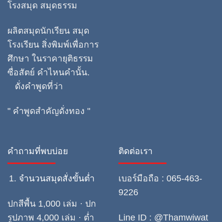
โรงสมุด สมุดธรรม
ผลิตสมุดนักเรียน สมุด
โรงเรียน สิ่งพิมพ์เพื่อการ
ศึกษา ในราคายุติธรรม
ซื่อสัตย์ คำไหนคำนั้น.
ดั่งคำพูดที่ว่า
" คำพูดสำคัญดั่งทอง "
คำถามที่พบบ่อย
ติดต่อเรา
จำนวนสมุดสั่งขั้นต่ำ
เบอร์มือถือ : 065-463-
9226
ปกสีพื้น 1,000 เล่ม · ปก
รูปภาพ 4,000 เล่ม · ต่ำ
Line ID : @Thamwiwat